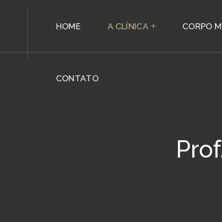
CONTATO
HOME
A CLÍNICA
CORPO M
CONTATO
Prof