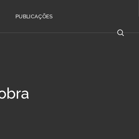
PUBLICAÇÕES
Cobra