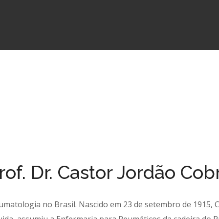
rof. Dr. Castor Jordão Cob
eumatologia no Brasil. Nascido em 23 de setembro de 1915,