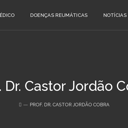
ÉDICO
DOENÇAS REUMÁTICAS
NOTÍCIAS
. Dr. Castor Jordão 
PROF. DR. CASTOR JORDÃO COBRA