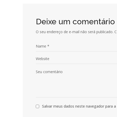
Deixe um comentário
O seu endereço de e-mail não será publicado.
C
Salvar meus dados neste navegador para a