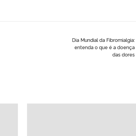
Dia Mundial da Fibromialgia:
entenda o que é a doença
das dores