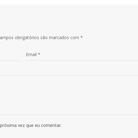
ampos obrigatórios são marcados com
*
 próxima vez que eu comentar.