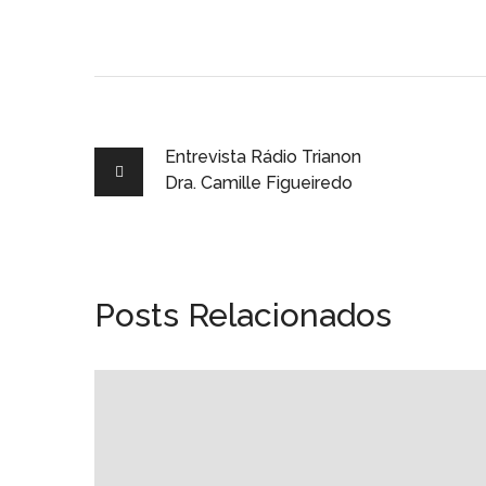
Entrevista Rádio Trianon
Dra. Camille Figueiredo
Posts Relacionados