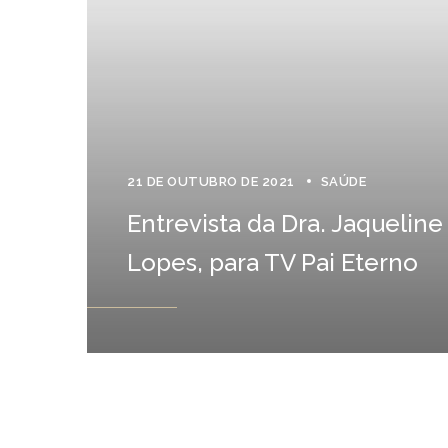
21 DE OUTUBRO DE 2021
SAÚDE
Entrevista da Dra. Jaqueline
Lopes, para TV Pai Eterno