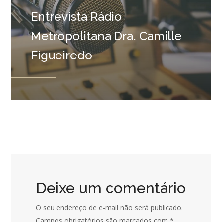
Entrevista Rádio
Metropolitana Dra. Camille
Figueiredo
Deixe um comentário
O seu endereço de e-mail não será publicado.
Campos obrigatórios são marcados com
*