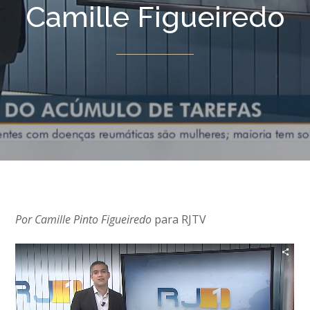
Camille Figueiredo
Por
Camille
Pinto
Figueiredo
para RJTV