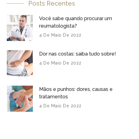
Posts Recentes
Você sabe quando procurar um
reumatologista?
4 De Maio De 2022
Dor nas costas: saiba tudo sobre!
4 De Maio De 2022
Mãos e punhos: dores, causas e
tratamentos
4 De Maio De 2022