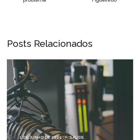
Posts Relacionados
1 DE JUNHO DE 2021
SAÚDE